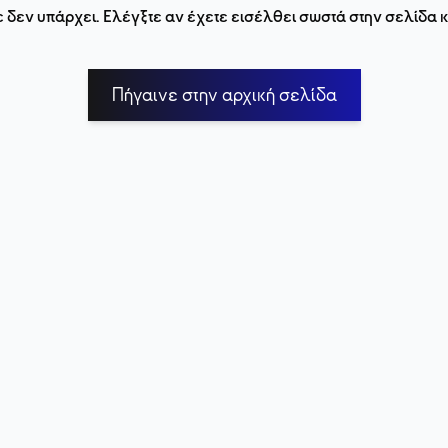
 δεν υπάρχει. Ελέγξτε αν έχετε εισέλθει σωστά στην σελίδα
Πήγαινε στην αρχική σελίδα