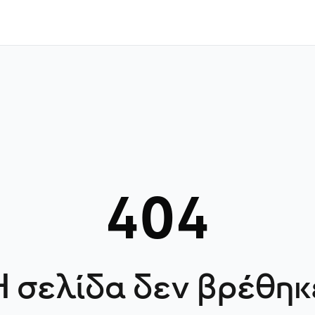
404
Η σελίδα δεν βρέθηκ