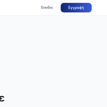
Εγγραφή
Είσοδος
ε