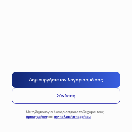
Δημιουργήστε τον λογαριασμό σας
Σύνδεση
Με τη δημιουργία λογαριασμού αποδέχομαι τους
όρους χρήσης
και
την πολιτική απορρήτου.