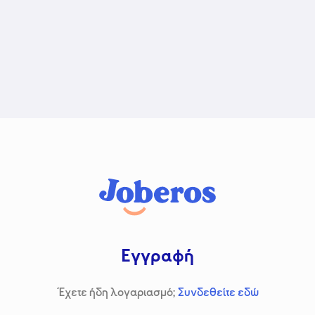
Εγγραφή
Έχετε ήδη λογαριασμό;
Συνδεθείτε εδώ