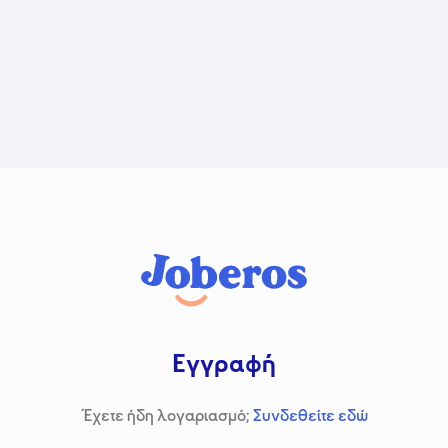
Εγγραφή
Έχετε ήδη λογαριασμό;
Συνδεθείτε εδώ