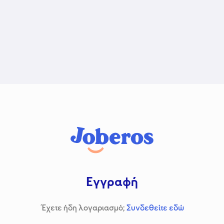
Εγγραφή
Έχετε ήδη λογαριασμό;
Συνδεθείτε εδώ