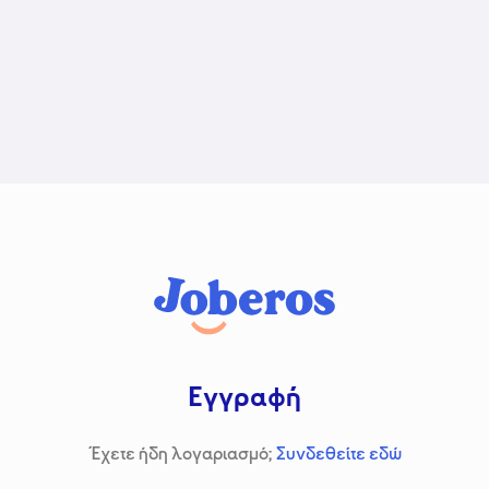
Εγγραφή
Έχετε ήδη λογαριασμό;
Συνδεθείτε εδώ