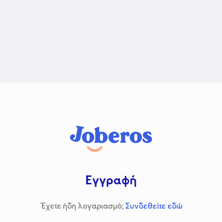
Εγγραφή
Έχετε ήδη λογαριασμό;
Συνδεθείτε εδώ