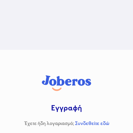
Εγγραφή
Έχετε ήδη λογαριασμό;
Συνδεθείτε εδώ