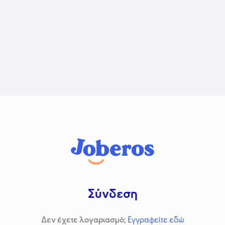
Σύνδεση
Δεν έχετε λογαριασμό;
Εγγραφείτε εδώ