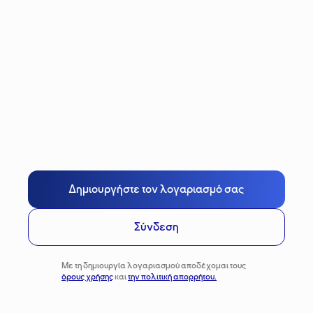
Δημιουργήστε τον λογαριασμό σας
Σύνδεση
Με τη δημιουργία λογαριασμού αποδέχομαι τους
όρους χρήσης
και
την πολιτική απορρήτου.