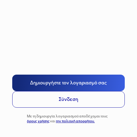
Δημιουργήστε τον λογαριασμό σας
Σύνδεση
Με τη δημιουργία λογαριασμού αποδέχομαι τους
όρους χρήσης
και
την πολιτική απορρήτου.