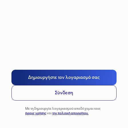
Δημιουργήστε τον λογαριασμό σας
Σύνδεση
Με τη δημιουργία λογαριασμού αποδέχομαι τους
όρους χρήσης
και
την πολιτική απορρήτου.