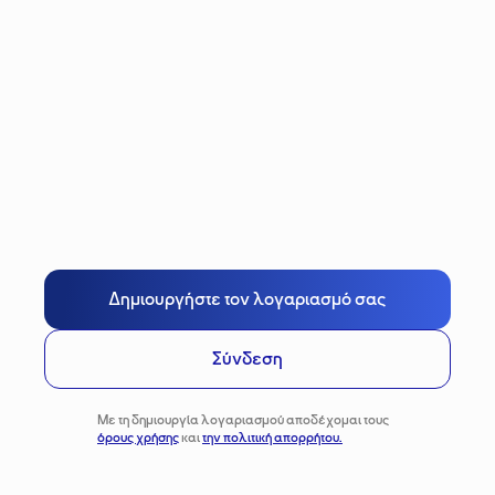
Δημιουργήστε τον λογαριασμό σας
Σύνδεση
Με τη δημιουργία λογαριασμού αποδέχομαι τους
όρους χρήσης
και
την πολιτική απορρήτου.