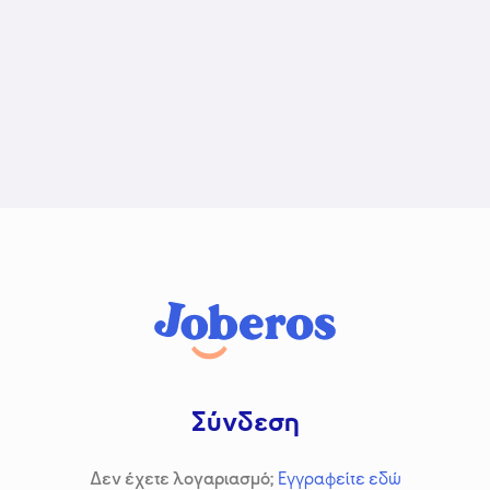
Σύνδεση
Δεν έχετε λογαριασμό;
Εγγραφείτε εδώ