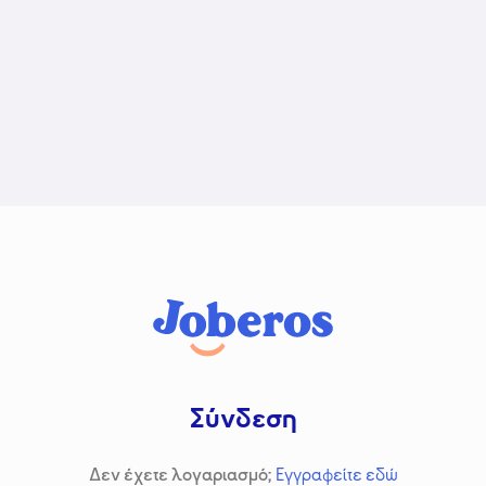
Σύνδεση
Δεν έχετε λογαριασμό;
Εγγραφείτε εδώ