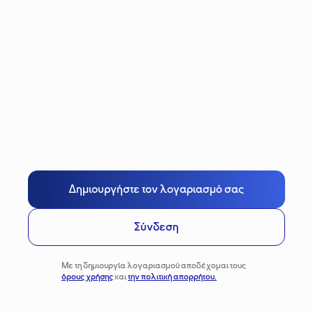
Δημιουργήστε τον λογαριασμό σας
Σύνδεση
Με τη δημιουργία λογαριασμού αποδέχομαι τους
όρους χρήσης
και
την πολιτική απορρήτου.