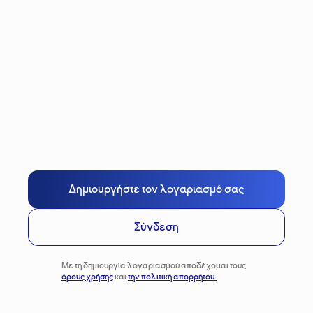
Δημιουργήστε τον λογαριασμό σας
Σύνδεση
Με τη δημιουργία λογαριασμού αποδέχομαι τους
όρους χρήσης
και
την πολιτική απορρήτου.