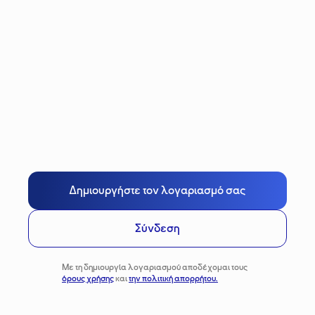
Δημιουργήστε τον λογαριασμό σας
Σύνδεση
Με τη δημιουργία λογαριασμού αποδέχομαι τους
όρους χρήσης
και
την πολιτική απορρήτου.