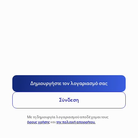
Δημιουργήστε τον λογαριασμό σας
Σύνδεση
Με τη δημιουργία λογαριασμού αποδέχομαι τους
όρους χρήσης
και
την πολιτική απορρήτου.