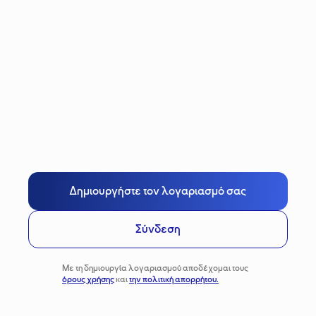
Δημιουργήστε τον λογαριασμό σας
Σύνδεση
Με τη δημιουργία λογαριασμού αποδέχομαι τους
όρους χρήσης
και
την πολιτική απορρήτου.