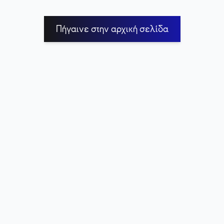
Πήγαινε στην αρχική σελίδα