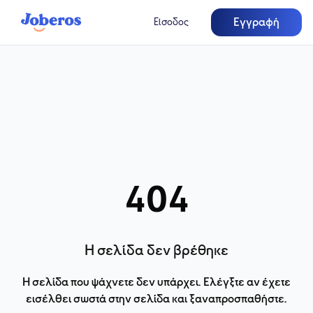
Εγγραφή
Είσοδος
404
Η σελίδα δεν βρέθηκε
Η σελίδα που ψάχνετε δεν υπάρχει. Ελέγξτε αν έχετε
εισέλθει σωστά στην σελίδα και ξαναπροσπαθήστε.