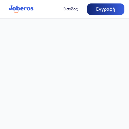
Εγγραφή
Είσοδος
Πλήρης