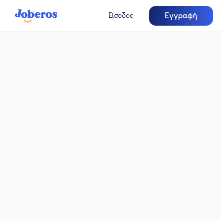
Εγγραφή
Είσοδος
Πλήρης