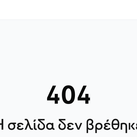
404
Η σελίδα δεν βρέθηκ