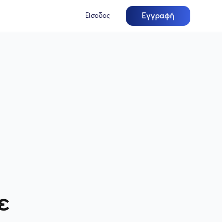
Εγγραφή
Είσοδος
ε