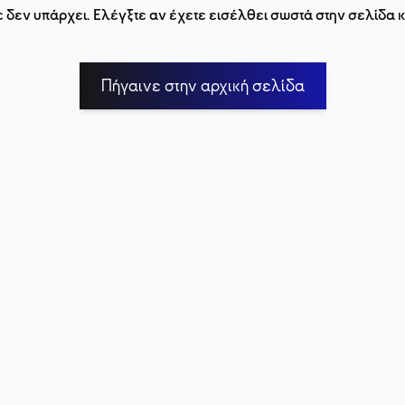
 δεν υπάρχει. Ελέγξτε αν έχετε εισέλθει σωστά στην σελίδα
Πήγαινε στην αρχική σελίδα