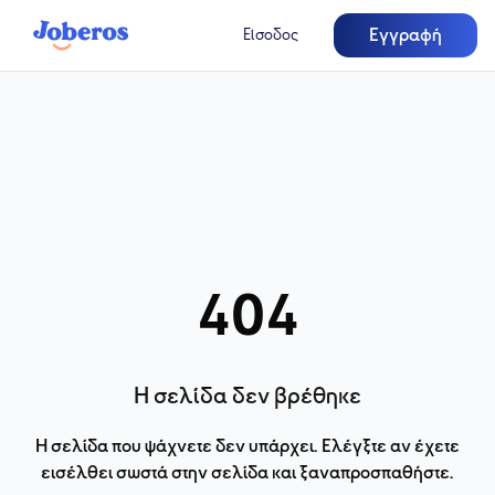
Εγγραφή
Είσοδος
404
Η σελίδα δεν βρέθηκε
Η σελίδα που ψάχνετε δεν υπάρχει. Ελέγξτε αν έχετε
εισέλθει σωστά στην σελίδα και ξαναπροσπαθήστε.