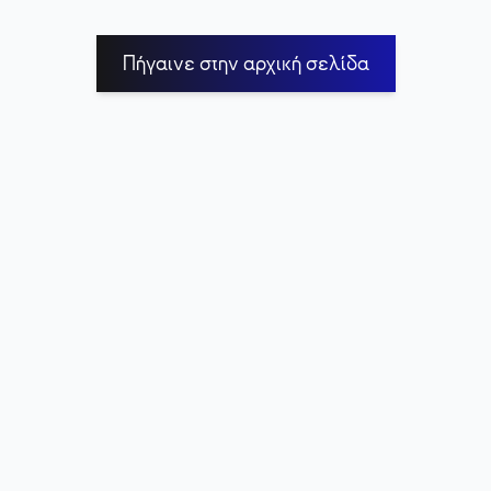
Πήγαινε στην αρχική σελίδα