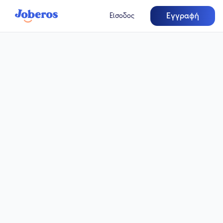
Εγγραφή
Είσοδος
Πλήρης