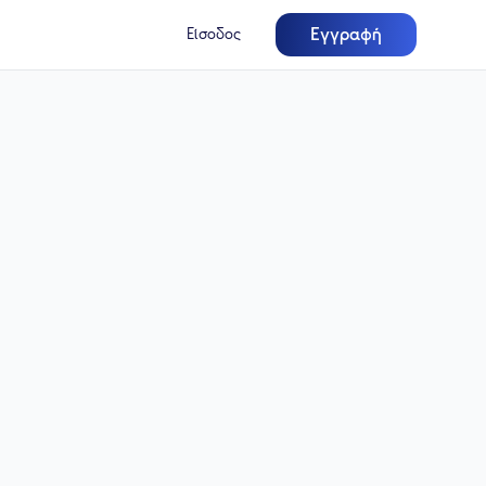
Εγγραφή
Είσοδος