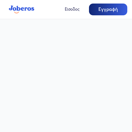
Εγγραφή
Είσοδος
Πλήρης