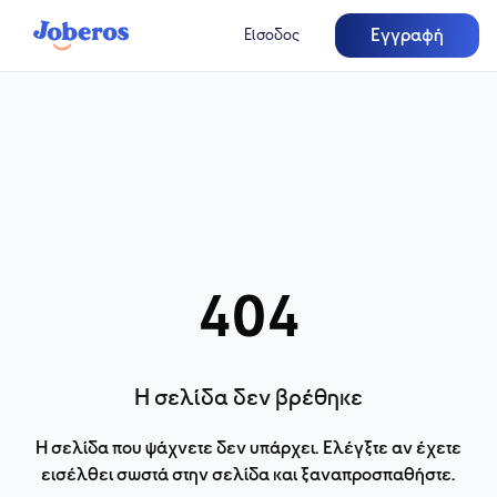
Εγγραφή
Είσοδος
404
Η σελίδα δεν βρέθηκε
Η σελίδα που ψάχνετε δεν υπάρχει. Ελέγξτε αν έχετε
εισέλθει σωστά στην σελίδα και ξαναπροσπαθήστε.