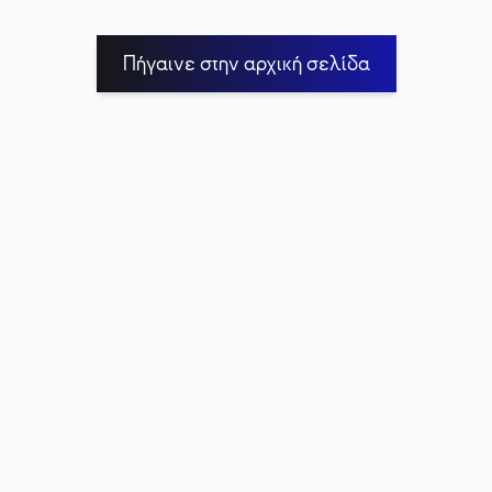
Πήγαινε στην αρχική σελίδα