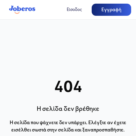
Εγγραφή
Είσοδος
404
Η σελίδα δεν βρέθηκε
Η σελίδα που ψάχνετε δεν υπάρχει. Ελέγξτε αν έχετε
εισέλθει σωστά στην σελίδα και ξαναπροσπαθήστε.