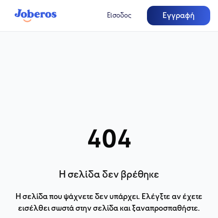
Εγγραφή
Είσοδος
404
Η σελίδα δεν βρέθηκε
Η σελίδα που ψάχνετε δεν υπάρχει. Ελέγξτε αν έχετε
εισέλθει σωστά στην σελίδα και ξαναπροσπαθήστε.