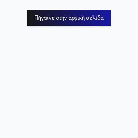
Πήγαινε στην αρχική σελίδα