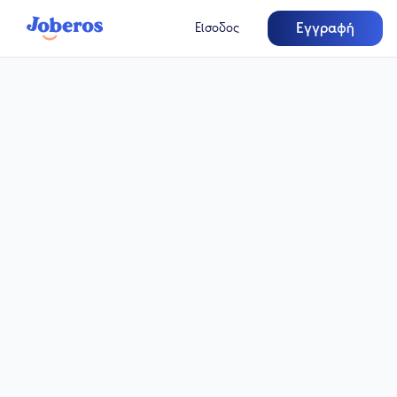
Εγγραφή
Είσοδος
Πλήρης