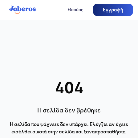
Εγγραφή
Είσοδος
404
Η σελίδα δεν βρέθηκε
Η σελίδα που ψάχνετε δεν υπάρχει. Ελέγξτε αν έχετε
εισέλθει σωστά στην σελίδα και ξαναπροσπαθήστε.