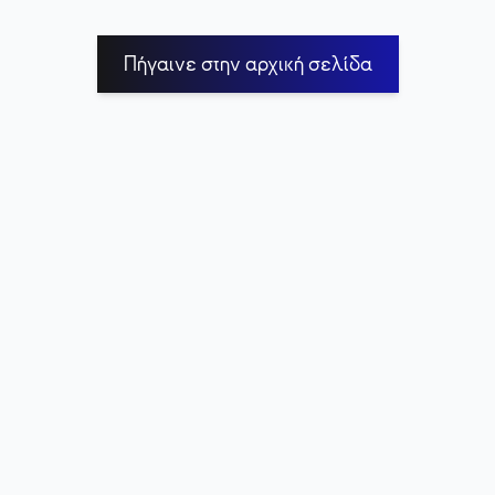
Πήγαινε στην αρχική σελίδα