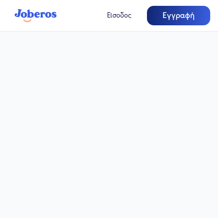
Εγγραφή
Είσοδος
Πλήρης