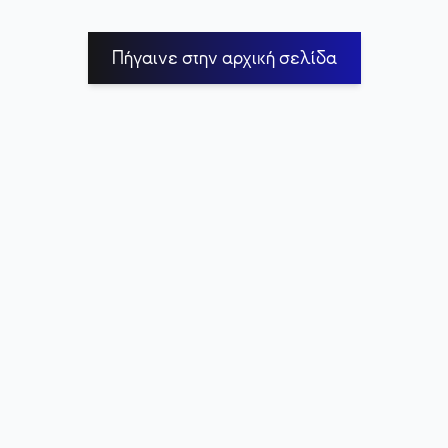
Πήγαινε στην αρχική σελίδα