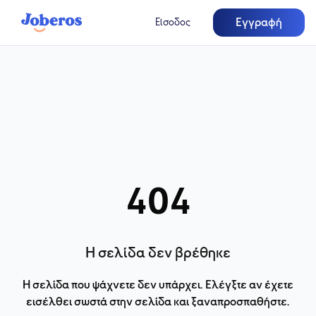
Εγγραφή
Είσοδος
404
Η σελίδα δεν βρέθηκε
Η σελίδα που ψάχνετε δεν υπάρχει. Ελέγξτε αν έχετε
εισέλθει σωστά στην σελίδα και ξαναπροσπαθήστε.