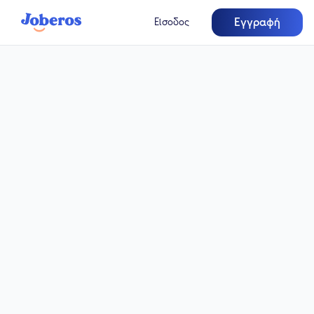
Εγγραφή
Είσοδος
Πλήρης