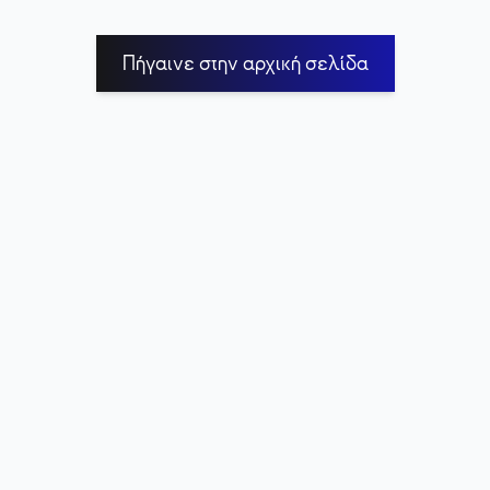
Πήγαινε στην αρχική σελίδα