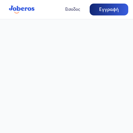
Εγγραφή
Είσοδος
Πλήρης