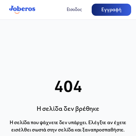
Εγγραφή
Είσοδος
404
Η σελίδα δεν βρέθηκε
Η σελίδα που ψάχνετε δεν υπάρχει. Ελέγξτε αν έχετε
εισέλθει σωστά στην σελίδα και ξαναπροσπαθήστε.