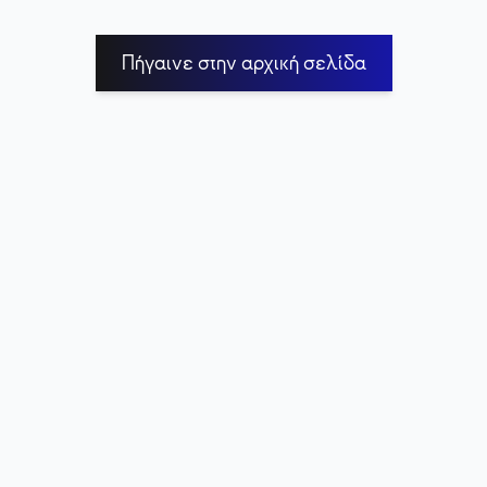
Πήγαινε στην αρχική σελίδα