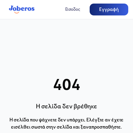
Εγγραφή
Είσοδος
404
Η σελίδα δεν βρέθηκε
Η σελίδα που ψάχνετε δεν υπάρχει. Ελέγξτε αν έχετε
εισέλθει σωστά στην σελίδα και ξαναπροσπαθήστε.