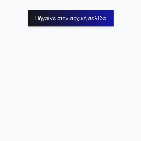
Πήγαινε στην αρχική σελίδα