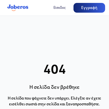
Εγγραφή
Είσοδος
404
Η σελίδα δεν βρέθηκε
Η σελίδα που ψάχνετε δεν υπάρχει. Ελέγξτε αν έχετε
εισέλθει σωστά στην σελίδα και ξαναπροσπαθήστε.