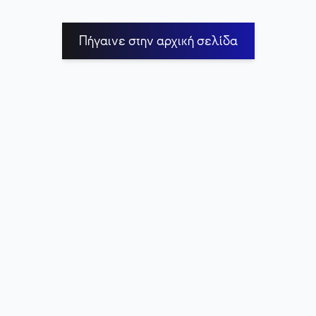
Πήγαινε στην αρχική σελίδα