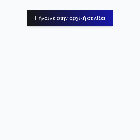
Πήγαινε στην αρχική σελίδα