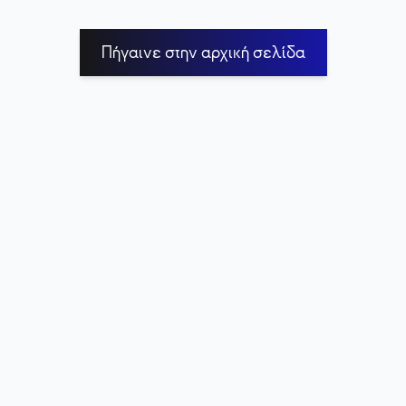
Πήγαινε στην αρχική σελίδα