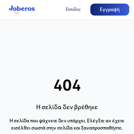
Εγγραφή
Είσοδος
404
Η σελίδα δεν βρέθηκε
Η σελίδα που ψάχνετε δεν υπάρχει. Ελέγξτε αν έχετε
εισέλθει σωστά στην σελίδα και ξαναπροσπαθήστε.