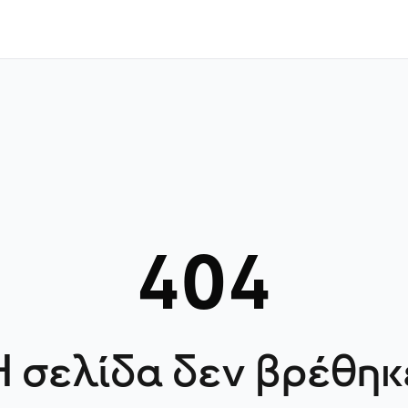
404
Η σελίδα δεν βρέθηκ