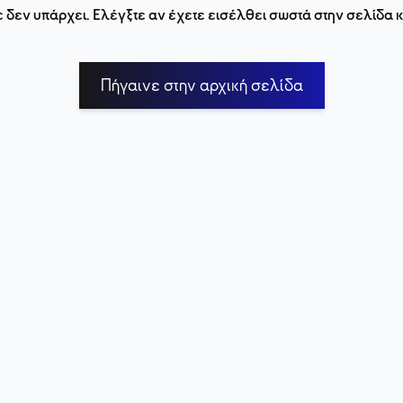
 δεν υπάρχει. Ελέγξτε αν έχετε εισέλθει σωστά στην σελίδα
Πήγαινε στην αρχική σελίδα