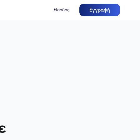
Εγγραφή
Είσοδος
ε