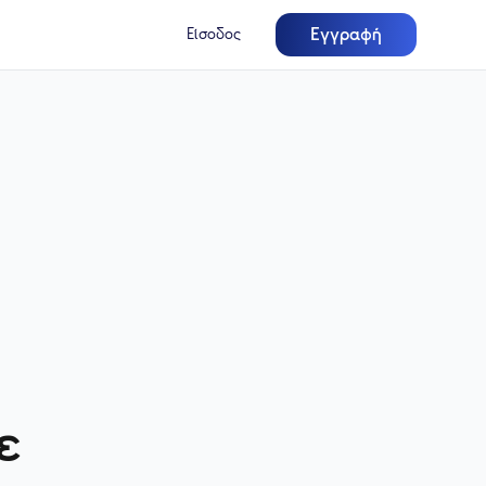
Εγγραφή
Είσοδος
ε