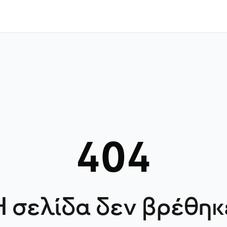
404
Η σελίδα δεν βρέθηκ