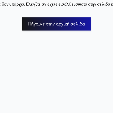
 δεν υπάρχει. Ελέγξτε αν έχετε εισέλθει σωστά στην σελίδα
Πήγαινε στην αρχική σελίδα