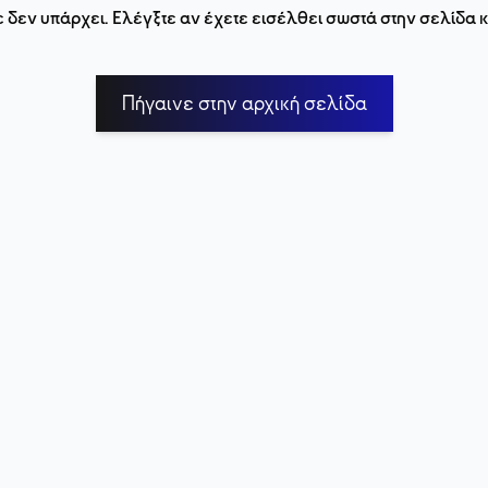
 δεν υπάρχει. Ελέγξτε αν έχετε εισέλθει σωστά στην σελίδα
Πήγαινε στην αρχική σελίδα