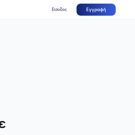
Εγγραφή
Είσοδος
ε