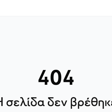
404
Η σελίδα δεν βρέθηκ