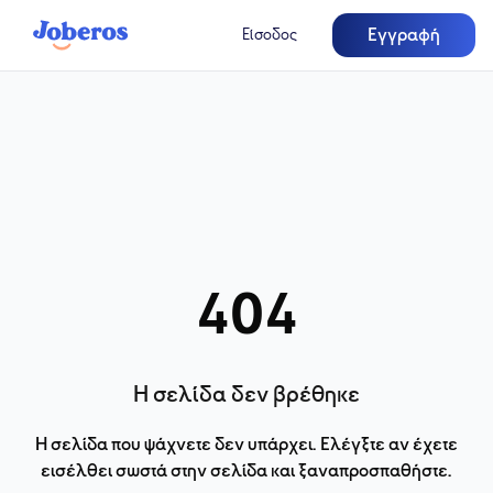
Εγγραφή
Είσοδος
404
Η σελίδα δεν βρέθηκε
Η σελίδα που ψάχνετε δεν υπάρχει. Ελέγξτε αν έχετε
εισέλθει σωστά στην σελίδα και ξαναπροσπαθήστε.