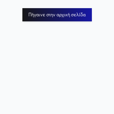
Πήγαινε στην αρχική σελίδα