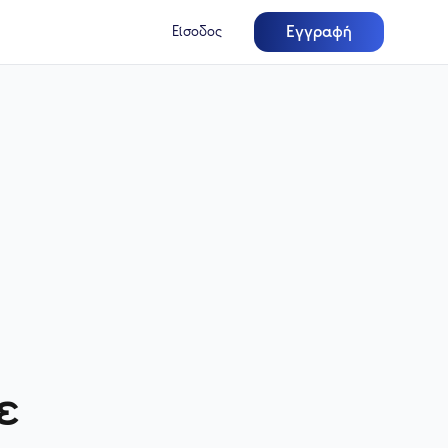
Εγγραφή
Είσοδος
ε