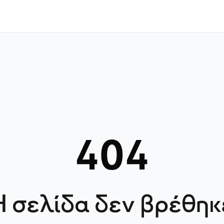
404
Η σελίδα δεν βρέθηκ