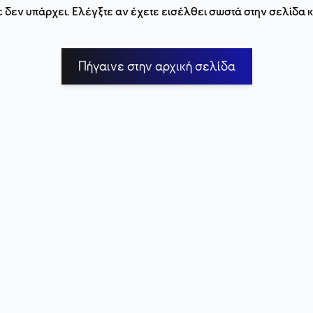
 δεν υπάρχει. Ελέγξτε αν έχετε εισέλθει σωστά στην σελίδα
Πήγαινε στην αρχική σελίδα