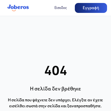
Εγγραφή
Είσοδος
404
Η σελίδα δεν βρέθηκε
Η σελίδα που ψάχνετε δεν υπάρχει. Ελέγξτε αν έχετε
εισέλθει σωστά στην σελίδα και ξαναπροσπαθήστε.