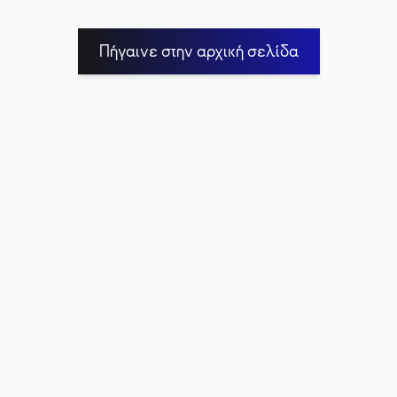
Πήγαινε στην αρχική σελίδα