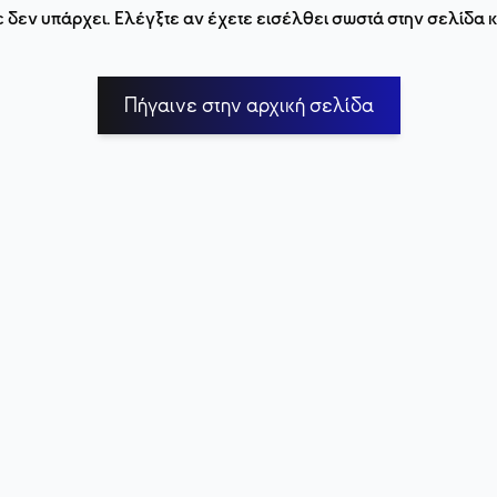
 δεν υπάρχει. Ελέγξτε αν έχετε εισέλθει σωστά στην σελίδα
Πήγαινε στην αρχική σελίδα