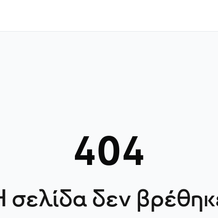
404
Η σελίδα δεν βρέθηκ