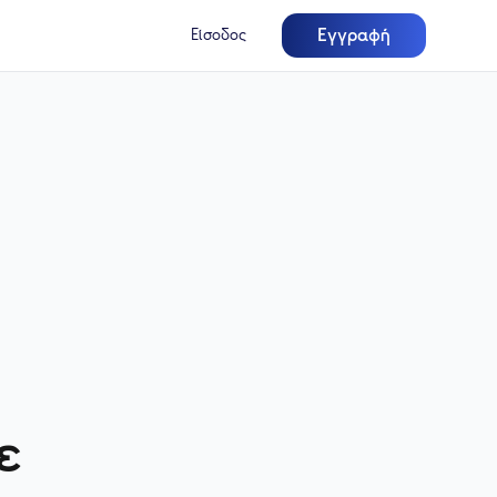
Εγγραφή
Είσοδος
ε